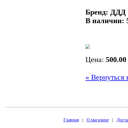
Бренд: ДДД
В наличии:
Цена:
500.00
« Вернуться 
Главная
|
О магазине
|
Доста