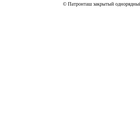
© Патронташ закрытый однорядный