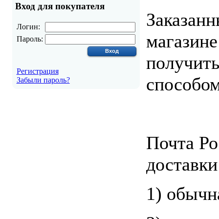
Вход для покупателя
Заказанн
Логин:
магазине
Пароль:
получит
Регистрация
способом
Забыли пароль?
Почта Ро
доставки
1) обычн