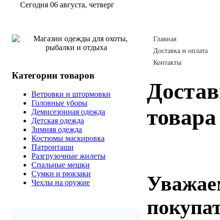
Сегодня 06 августа, четверг
Главная
Доставка и оплата
Контакты
Категории товаров
Достав
Ветровки и штормовки
Головные уборы
товара
Демисезонная одежда
Детская одежда
Зимняя одежда
Костюмы маскировка
Патронташи
Разгрузочные жилеты
Спальные мешки
Сумки и рюкзаки
Уважае
Чехлы на оружие
покупат