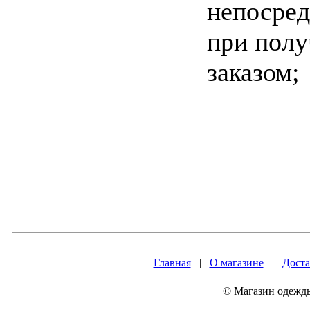
непосред
при полу
заказом;
Главная
|
О магазине
|
Доста
© Магазин одежды