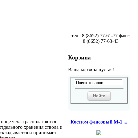
тел.: 8 (8652) 77-61-77 факс:
8 (8652) 77-63-43
Корзина
Ваша корзина пустая!
торце чехла располагаются
Костюм флисовый М-1 ...
отдельного хранения ствола и
 складывается и принимает