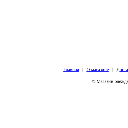
Главная
|
О магазине
|
Доста
© Магазин одежды