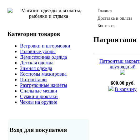
Главная
Доставка и оплата
Контакты
Категории товаров
Патронташи
Ветровки и штормовки
Головные уборы
Демисезонная одежда
Патронташ закры
Детская одежда
двухрядный
Зимняя одежда
Костюмы маскировка
Патронташи
600.00 руб.
Разгрузочные жилеты
В корзину
Спальные мешки
Сумки и рюкзаки
Чехлы на оружие
Вход для покупателя