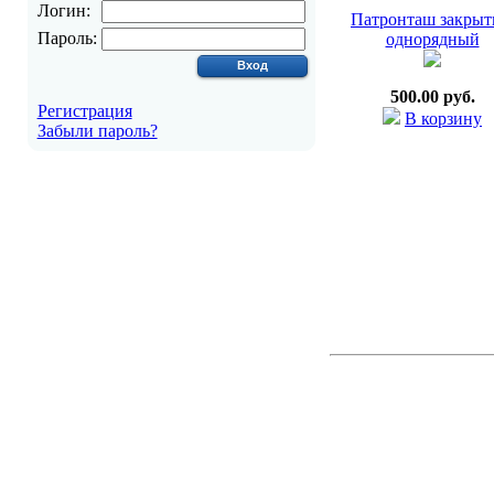
Логин:
Патронташ закры
Пароль:
однорядный
500.00 руб.
Регистрация
В корзину
Забыли пароль?